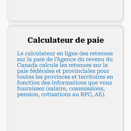
Calculateur de paie
Le calculateur en ligne des retenues
sur la paie de l’Agence du revenu du
Canada calcule les retenues sur la
paie fédérales et provinciales pour
toutes les provinces et territoires en
fonction des informations que vous
fournissez (salaire, commissions,
pension, cotisations au RPC, AE).