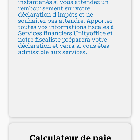
instantanés si vous attendez un
remboursement sur votre
déclaration d’impôts et ne
souhaitez pas attendre. Apportez
toutes vos informations fiscales à
Services financiers Unityoffice et
notre fiscaliste préparera votre
déclaration et verra si vous êtes
admissible aux services.
Calculateur de paie