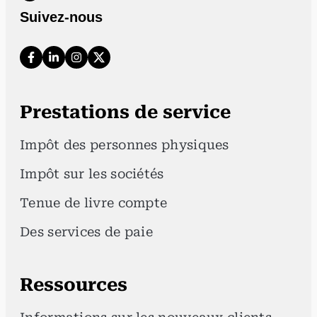
Suivez-nous
Prestations de service
Impôt des personnes physiques
Impôt sur les sociétés
Tenue de livre compte
Des services de paie
Ressources