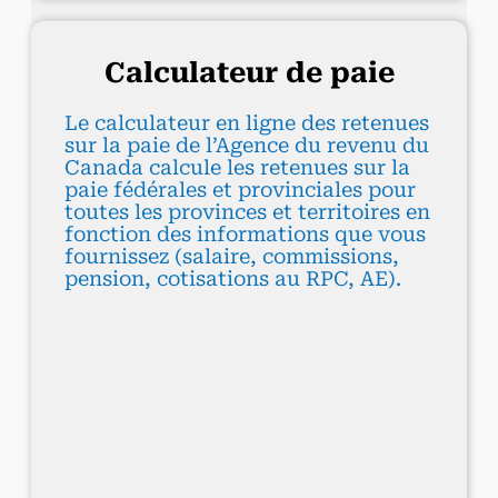
Calculateur de paie
Le calculateur en ligne des retenues
sur la paie de l’Agence du revenu du
Canada calcule les retenues sur la
paie fédérales et provinciales pour
toutes les provinces et territoires en
fonction des informations que vous
fournissez (salaire, commissions,
pension, cotisations au RPC, AE).