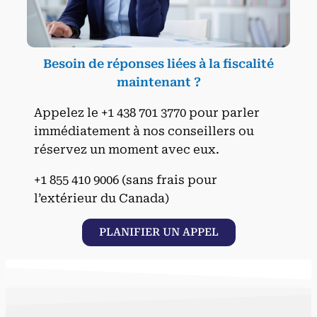
Besoin de réponses liées à la fiscalité
maintenant ?
Appelez le +1 438 701 3770 pour parler
immédiatement à nos conseillers ou
réservez un moment avec eux.
+1 855 410 9006 (sans frais pour
l’extérieur du Canada)
PLANIFIER UN APPEL