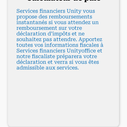
Services financiers Unity vous
propose des remboursements
instantanés si vous attendez un
remboursement sur votre
déclaration d’impôts et ne
souhaitez pas attendre. Apportez
toutes vos informations fiscales à
Services financiers Unityoffice et
notre fiscaliste préparera votre
déclaration et verra si vous êtes
admissible aux services.