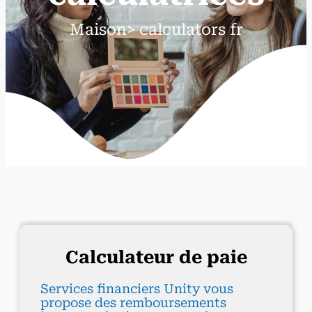
Maison> calculators fr
Calculateur de paie
Services financiers Unity vous
propose des remboursements