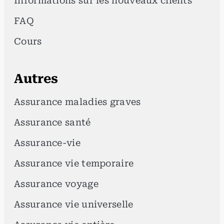
Informations sur les nouveaux clients
FAQ
Cours
Autres
Assurance maladies graves
Assurance santé
Assurance-vie
Assurance vie temporaire
Assurance voyage
Assurance vie universelle