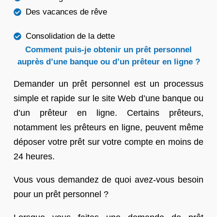
Des vacances de rêve
Consolidation de la dette
Comment puis-je obtenir un prêt personnel
auprès d’une banque ou d’un prêteur en ligne ?
Demander un prêt personnel est un processus
simple et rapide sur le site Web d’une banque ou
d’un prêteur en ligne. Certains prêteurs,
notamment les prêteurs en ligne, peuvent même
déposer votre prêt sur votre compte en moins de
24 heures.
Vous vous demandez de quoi avez-vous besoin
pour un prêt personnel ?