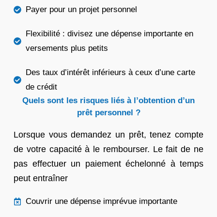
Payer pour un projet personnel
Flexibilité : divisez une dépense importante en
versements plus petits
Des taux d’intérêt inférieurs à ceux d’une carte
de crédit
Quels sont les risques liés à l’obtention d’un
prêt personnel ?
Lorsque vous demandez un prêt, tenez compte
de votre capacité à le rembourser. Le fait de ne
pas effectuer un paiement échelonné à temps
peut entraîner
Couvrir une dépense imprévue importante