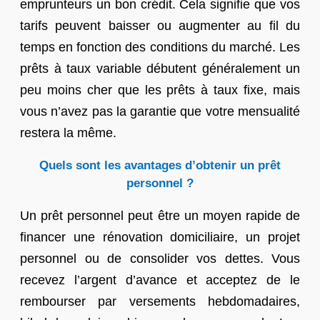
emprunteurs un bon crédit. Cela signifie que vos
tarifs peuvent baisser ou augmenter au fil du
temps en fonction des conditions du marché. Les
prêts à taux variable débutent généralement un
peu moins cher que les prêts à taux fixe, mais
vous n’avez pas la garantie que votre mensualité
restera la même.
Quels sont les avantages d’obtenir un prêt
personnel ?
Un prêt personnel peut être un moyen rapide de
financer une rénovation domiciliaire, un projet
personnel ou de consolider vos dettes. Vous
recevez l’argent d’avance et acceptez de le
rembourser par versements hebdomadaires,