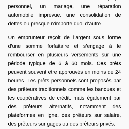
personnel, un mariage, une réparation
automobile imprévue, une consolidation de
dettes ou presque n’importe quoi d’autre.
Un emprunteur reçoit de l’argent sous forme
d’une somme forfaitaire et s’engage à le
rembourser en plusieurs versements sur une
période typique de 6 à 60 mois. Ces prêts
peuvent souvent être approuvés en moins de 24
heures. Les prêts personnels sont proposés par
des prêteurs traditionnels comme les banques et
les coopératives de crédit, mais également par
des prêteurs alternatifs, notamment des
plateformes en ligne, des prêteurs sur salaire,
des prêteurs sur gages ou des prêteurs privés.