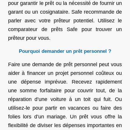
pour garantir le prêt ou la nécessité de fournir un
garant ou un cosignataire. Safe recommande de
parler avec votre prêteur potentiel. Utilisez le
comparateur de prêts Safe pour trouver un
prêteur pour vous.
Pourquoi demander un prêt personnel ?
Faire une demande de prêt personnel peut vous
aider à financer un projet personnel coûteux ou
une dépense imprévue. Recevez rapidement
une somme forfaitaire pour couvrir tout, de la
réparation d’une voiture à un toit qui fuit. Ou
utilisez-le pour partir en vacances ou faire des
folies lors d’un mariage. Un prêt vous offre la
flexibilité de diviser les dépenses importantes en