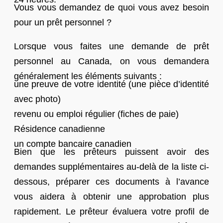
Vous vous demandez de quoi vous avez besoin
pour un prêt personnel ?
Lorsque vous faites une demande de prêt
personnel au Canada, on vous demandera
généralement les éléments suivants :
une preuve de votre identité (une pièce d’identité
avec photo)
revenu ou emploi régulier (fiches de paie)
Résidence canadienne
un compte bancaire canadien
Bien que les prêteurs puissent avoir des
demandes supplémentaires au-delà de la liste ci-
dessous, préparer ces documents à l’avance
vous aidera à obtenir une approbation plus
rapidement. Le prêteur évaluera votre profil de