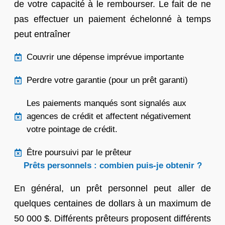
de votre capacité à le rembourser. Le fait de ne
pas effectuer un paiement échelonné à temps
peut entraîner
Couvrir une dépense imprévue importante
Perdre votre garantie (pour un prêt garanti)
Les paiements manqués sont signalés aux
agences de crédit et affectent négativement
votre pointage de crédit.
Être poursuivi par le prêteur
Prêts personnels : combien puis-je obtenir ?
En général, un prêt personnel peut aller de
quelques centaines de dollars à un maximum de
50 000 $. Différents prêteurs proposent différents