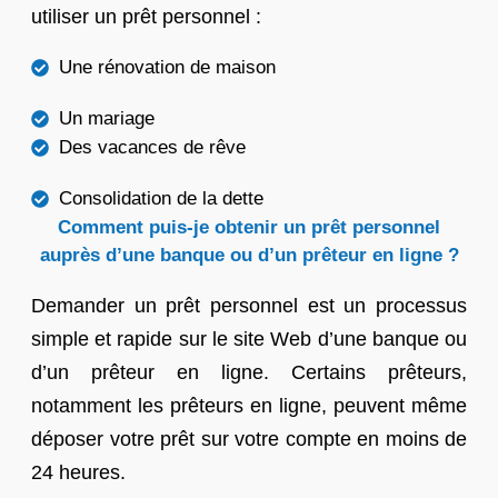
utiliser un prêt personnel :
Une rénovation de maison
Un mariage
Des vacances de rêve
Consolidation de la dette
Comment puis-je obtenir un prêt personnel
auprès d’une banque ou d’un prêteur en ligne ?
Demander un prêt personnel est un processus
simple et rapide sur le site Web d’une banque ou
d’un prêteur en ligne. Certains prêteurs,
notamment les prêteurs en ligne, peuvent même
déposer votre prêt sur votre compte en moins de
24 heures.