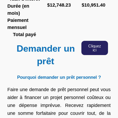
$12,748.23
$10,951.40
Durée (en
mois)
Paiement
mensuel
Total payé
Demander un
Cliquez
ici
prêt
Pourquoi demander un prêt personnel ?
Faire une demande de prêt personnel peut vous
aider à financer un projet personnel coûteux ou
une dépense imprévue. Recevez rapidement
une somme forfaitaire pour couvrir tout, de la