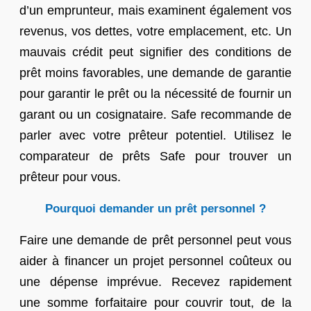
d’un emprunteur, mais examinent également vos
revenus, vos dettes, votre emplacement, etc. Un
mauvais crédit peut signifier des conditions de
prêt moins favorables, une demande de garantie
pour garantir le prêt ou la nécessité de fournir un
garant ou un cosignataire. Safe recommande de
parler avec votre prêteur potentiel. Utilisez le
comparateur de prêts Safe pour trouver un
prêteur pour vous.
Pourquoi demander un prêt personnel ?
Faire une demande de prêt personnel peut vous
aider à financer un projet personnel coûteux ou
une dépense imprévue. Recevez rapidement
une somme forfaitaire pour couvrir tout, de la