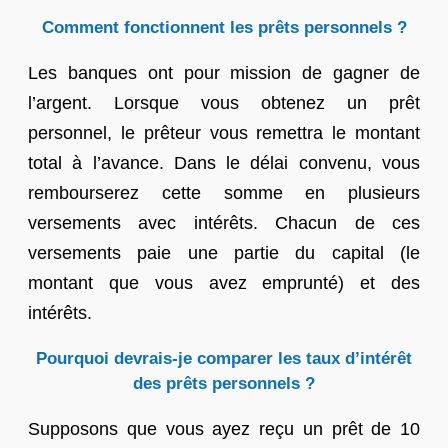
Comment fonctionnent les prêts personnels ?
Les banques ont pour mission de gagner de
l’argent. Lorsque vous obtenez un prêt
personnel, le prêteur vous remettra le montant
total à l’avance. Dans le délai convenu, vous
rembourserez cette somme en plusieurs
versements avec intérêts. Chacun de ces
versements paie une partie du capital (le
montant que vous avez emprunté) et des
intérêts.
Pourquoi devrais-je comparer les taux d’intérêt
des prêts personnels ?
Supposons que vous ayez reçu un prêt de 10