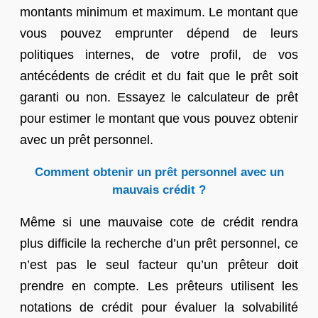
montants minimum et maximum. Le montant que
vous pouvez emprunter dépend de leurs
politiques internes, de votre profil, de vos
antécédents de crédit et du fait que le prêt soit
garanti ou non. Essayez le calculateur de prêt
pour estimer le montant que vous pouvez obtenir
avec un prêt personnel.
Comment obtenir un prêt personnel avec un
mauvais crédit ?
Même si une mauvaise cote de crédit rendra
plus difficile la recherche d’un prêt personnel, ce
n’est pas le seul facteur qu’un prêteur doit
prendre en compte. Les prêteurs utilisent les
notations de crédit pour évaluer la solvabilité