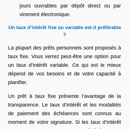
jours ouvrables par dépôt direct ou par
virement électronique.
Un taux d’intérêt fixe ou variable est-il préférable
?
La plupart des prêts personnels sont proposés à
taux fixe. Vous verrez peut-être une option pour
un taux d’intérêt variable. Ce qui est le mieux
dépend de vos besoins et de votre capacité à
planifier.
Un prêt à taux fixe présente l’avantage de la
transparence. Le taux d’intérêt et les modalités
de paiement des échéances sont connus au
moment de votre signature. Si les taux d’intérêt