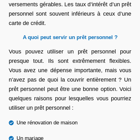
versements gérables. Les taux d’intérêt d’un prêt
personnel sont souvent inférieurs à ceux d’une
carte de crédit.
A quoi peut servir un prêt personnel ?
Vous pouvez utiliser un prêt personnel pour
presque tout. Ils sont extrêmement flexibles.
Vous avez une dépense importante, mais vous
n’avez pas de quoi la couvrir entièrement ? Un
prêt personnel peut être une bonne option. Voici
quelques raisons pour lesquelles vous pourriez
utiliser un prêt personnel :
Une rénovation de maison
Un mariage