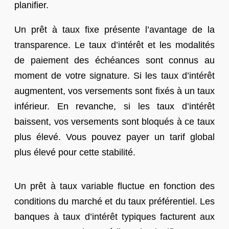
planifier.
Un prêt à taux fixe présente l’avantage de la
transparence. Le taux d’intérêt et les modalités
de paiement des échéances sont connus au
moment de votre signature. Si les taux d’intérêt
augmentent, vos versements sont fixés à un taux
inférieur. En revanche, si les taux d’intérêt
baissent, vos versements sont bloqués à ce taux
plus élevé. Vous pouvez payer un tarif global
plus élevé pour cette stabilité.
Un prêt à taux variable fluctue en fonction des
conditions du marché et du taux préférentiel. Les
banques à taux d’intérêt typiques facturent aux