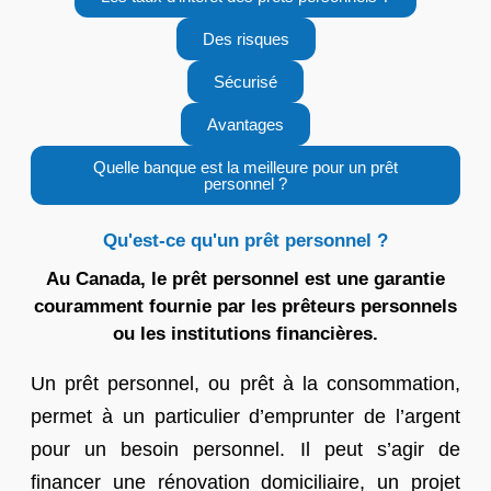
Des risques
Sécurisé
Avantages
Quelle banque est la meilleure pour un prêt
personnel ?
Qu'est-ce qu'un prêt personnel ?
Au Canada, le prêt personnel est une garantie
couramment fournie par les prêteurs personnels
ou les institutions financières.
Un prêt personnel, ou prêt à la consommation,
permet à un particulier d’emprunter de l’argent
pour un besoin personnel. Il peut s’agir de
financer une rénovation domiciliaire, un projet