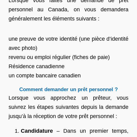
Lorsque vous faites une demande de prêt
personnel au Canada, on vous demandera
généralement les éléments suivants :
une preuve de votre identité (une pièce d’identité
avec photo)
revenu ou emploi régulier (fiches de paie)
Résidence canadienne
un compte bancaire canadien
Comment demander un prêt personnel ?
Lorsque vous approchez un prêteur, vous
suivrez les étapes suivantes depuis la demande
jusqu’à la réception de votre prêt personnel :
Candidature
– Dans un premier temps,