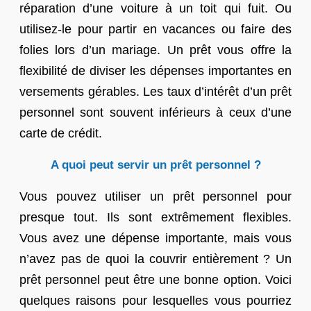
réparation d’une voiture à un toit qui fuit. Ou
utilisez-le pour partir en vacances ou faire des
folies lors d’un mariage. Un prêt vous offre la
flexibilité de diviser les dépenses importantes en
versements gérables. Les taux d’intérêt d’un prêt
personnel sont souvent inférieurs à ceux d’une
carte de crédit.
A quoi peut servir un prêt personnel ?
Vous pouvez utiliser un prêt personnel pour
presque tout. Ils sont extrêmement flexibles.
Vous avez une dépense importante, mais vous
n’avez pas de quoi la couvrir entièrement ? Un
prêt personnel peut être une bonne option. Voici
quelques raisons pour lesquelles vous pourriez