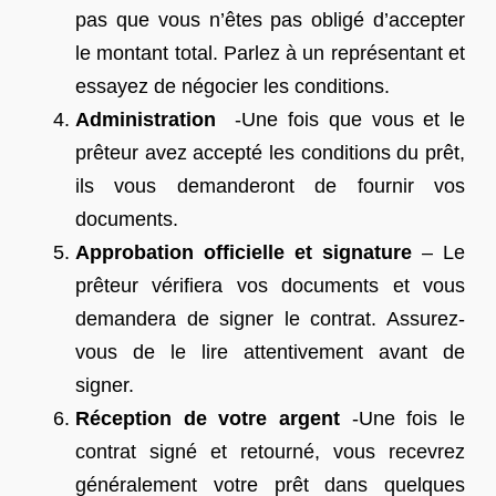
pas que vous n’êtes pas obligé d’accepter
le montant total. Parlez à un représentant et
essayez de négocier les conditions.
Administration
-Une fois que vous et le
prêteur avez accepté les conditions du prêt,
ils vous demanderont de fournir vos
documents.
Approbation officielle et signature
– Le
prêteur vérifiera vos documents et vous
demandera de signer le contrat. Assurez-
vous de le lire attentivement avant de
signer.
Réception de votre argent
-Une fois le
contrat signé et retourné, vous recevrez
généralement votre prêt dans quelques