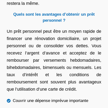
restera la même.
Quels sont les avantages d’obtenir un prêt
personnel ?
Un prêt personnel peut être un moyen rapide de
financer une rénovation domiciliaire, un projet
personnel ou de consolider vos dettes. Vous
recevez l’argent d’avance et acceptez de le
rembourser par versements hebdomadaires,
bihebdomadaires, bimensuels ou mensuels. Les
taux d’intérêt et les conditions de
remboursement sont souvent plus avantageux
que l’utilisation d’une carte de crédit.
Couvrir une dépense imprévue importante