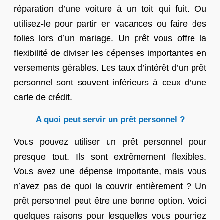
réparation d’une voiture à un toit qui fuit. Ou
utilisez-le pour partir en vacances ou faire des
folies lors d’un mariage. Un prêt vous offre la
flexibilité de diviser les dépenses importantes en
versements gérables. Les taux d’intérêt d’un prêt
personnel sont souvent inférieurs à ceux d’une
carte de crédit.
A quoi peut servir un prêt personnel ?
Vous pouvez utiliser un prêt personnel pour
presque tout. Ils sont extrêmement flexibles.
Vous avez une dépense importante, mais vous
n’avez pas de quoi la couvrir entièrement ? Un
prêt personnel peut être une bonne option. Voici
quelques raisons pour lesquelles vous pourriez