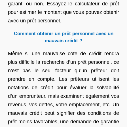
garanti ou non. Essayez le calculateur de prêt
pour estimer le montant que vous pouvez obtenir
avec un prêt personnel.
Comment obtenir un prêt personnel avec un
mauvais crédit ?
Même si une mauvaise cote de crédit rendra
plus difficile la recherche d’un prêt personnel, ce
n’est pas le seul facteur qu’un prêteur doit
prendre en compte. Les prêteurs utilisent les
notations de crédit pour évaluer la solvabilité
d’un emprunteur, mais examinent également vos
revenus, vos dettes, votre emplacement, etc. Un
mauvais crédit peut signifier des conditions de
prêt moins favorables, une demande de garantie