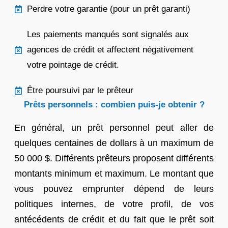
Perdre votre garantie (pour un prêt garanti)
Les paiements manqués sont signalés aux
agences de crédit et affectent négativement
votre pointage de crédit.
Être poursuivi par le prêteur
Prêts personnels : combien puis-je obtenir ?
En général, un prêt personnel peut aller de
quelques centaines de dollars à un maximum de
50 000 $. Différents prêteurs proposent différents
montants minimum et maximum. Le montant que
vous pouvez emprunter dépend de leurs
politiques internes, de votre profil, de vos
antécédents de crédit et du fait que le prêt soit