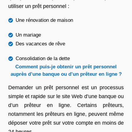
utiliser un prêt personnel :
Une rénovation de maison
Un mariage
Des vacances de rêve
Consolidation de la dette
Comment puis-je obtenir un prêt personnel
auprès d’une banque ou d’un prêteur en ligne ?
Demander un prêt personnel est un processus
simple et rapide sur le site Web d’une banque ou
d’un prêteur en ligne. Certains prêteurs,
notamment les prêteurs en ligne, peuvent même
déposer votre prêt sur votre compte en moins de
24 heures.