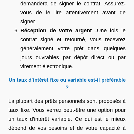
demandera de signer le contrat. Assurez-
vous de le lire attentivement avant de
signer.
Réception de votre argent
-Une fois le
contrat signé et retourné, vous recevrez
généralement votre prêt dans quelques
jours ouvrables par dépôt direct ou par
virement électronique.
Un taux d’intérêt fixe ou variable est-il préférable
?
La plupart des prêts personnels sont proposés à
taux fixe. Vous verrez peut-être une option pour
un taux d’intérêt variable. Ce qui est le mieux
dépend de vos besoins et de votre capacité à