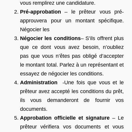
vous remplirez une candidature.
Pré-approbation
– le prêteur vous pré-
approuvera pour un montant spécifique.
Négocier les
Négocier les conditions
– S’ils offrent plus
que ce dont vous avez besoin, n’oubliez
pas que vous n’êtes pas obligé d’accepter
le montant total. Parlez à un représentant et
essayez de négocier les conditions.
Administration
-Une fois que vous et le
prêteur avez accepté les conditions du prêt,
ils vous demanderont de fournir vos
documents.
Approbation officielle et signature
– Le
prêteur vérifiera vos documents et vous