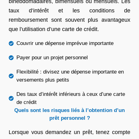
bihebdomadaires, bimensuels ou mensuels. Les
taux d’intérêt et les conditions de
remboursement sont souvent plus avantageux
que l’utilisation d’une carte de crédit.
Couvrir une dépense imprévue importante
Payer pour un projet personnel
Flexibilité : divisez une dépense importante en
versements plus petits
Des taux d’intérêt inférieurs à ceux d’une carte
de crédit
Quels sont les risques liés à l’obtention d’un
prêt personnel ?
Lorsque vous demandez un prêt, tenez compte