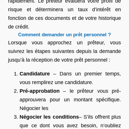
rapidement. Le prêteur évaluera votre profil de
risque et déterminera un taux d’intérêt en
fonction de ces documents et de votre historique
de crédit.
Comment demander un prêt personnel ?
Lorsque vous approchez un prêteur, vous
suivrez les étapes suivantes depuis la demande
jusqu’à la réception de votre prêt personnel :
Candidature
– Dans un premier temps,
vous remplirez une candidature.
Pré-approbation
– le prêteur vous pré-
approuvera pour un montant spécifique.
Négocier les
Négocier les conditions
– S’ils offrent plus
que ce dont vous avez besoin, n’oubliez