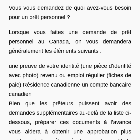
Vous vous demandez de quoi avez-vous besoin
pour un prêt personnel ?
Lorsque vous faites une demande de prêt
personnel au Canada, on vous demandera
généralement les éléments suivants :
une preuve de votre identité (une pièce d’identité
avec photo) revenu ou emploi régulier (fiches de
paie) Résidence canadienne un compte bancaire
canadien
Bien que les prêteurs puissent avoir des
demandes supplémentaires au-delà de la liste ci-
dessous, préparer ces documents à l’avance
vous aidera à obtenir une approbation plus