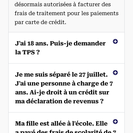
désormais autorisées à facturer des
frais de traitement pour les paiements
par carte de crédit.
J'ai 18 ans. Puis-je demander
la TPS ?
Je me suis séparé le 27 juillet.
J'ai une personne à charge de 7
ans. Ai-je droit à un crédit sur
ma déclaration de revenus ?
Ma fille est allée à l'école. Elle
a payé des frais de scolarité de 7