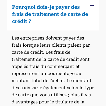
Pourquoi dois-je payer des
frais de traitement de carte de
crédit ?
Les entreprises doivent payer des
frais lorsque leurs clients paient par
carte de crédit. Les frais de
traitement de la carte de crédit sont
appelés frais du commerçant et
représentent un pourcentage du
montant total de l’achat. Le montant
des frais varie également selon le type
de carte que vous utilisez ; plus il y a
d’avantages pour le titulaire de la