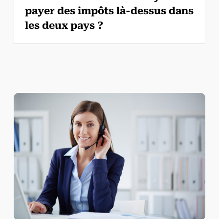
payer des impôts là-dessus dans
les deux pays ?