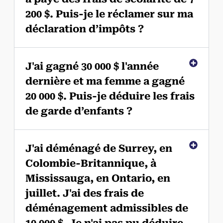
200 $. Puis-je le réclamer sur ma
déclaration d’impôts ?
J'ai gagné 30 000 $ l'année
dernière et ma femme a gagné
20 000 $. Puis-je déduire les frais
de garde d’enfants ?
J'ai déménagé de Surrey, en
Colombie-Britannique, à
Mississauga, en Ontario, en
juillet. J'ai des frais de
déménagement admissibles de