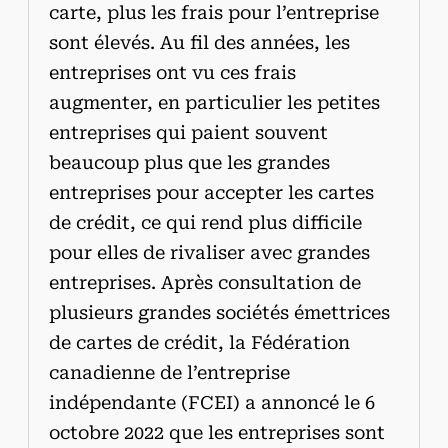
carte, plus les frais pour l’entreprise
sont élevés. Au fil des années, les
entreprises ont vu ces frais
augmenter, en particulier les petites
entreprises qui paient souvent
beaucoup plus que les grandes
entreprises pour accepter les cartes
de crédit, ce qui rend plus difficile
pour elles de rivaliser avec grandes
entreprises. Après consultation de
plusieurs grandes sociétés émettrices
de cartes de crédit, la Fédération
canadienne de l’entreprise
indépendante (FCEI) a annoncé le 6
octobre 2022 que les entreprises sont