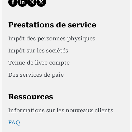
Prestations de service
Impôt des personnes physiques
Impôt sur les sociétés
Tenue de livre compte
Des services de paie
Ressources
Informations sur les nouveaux clients
FAQ