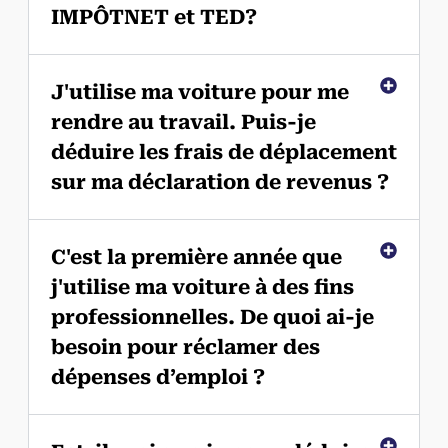
IMPÔTNET et TED?
J'utilise ma voiture pour me
rendre au travail. Puis-je
déduire les frais de déplacement
sur ma déclaration de revenus ?
C'est la première année que
j'utilise ma voiture à des fins
professionnelles. De quoi ai-je
besoin pour réclamer des
dépenses d’emploi ?