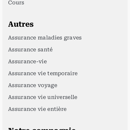
Cours
Autres
Assurance maladies graves
Assurance santé
Assurance-vie
Assurance vie temporaire
Assurance voyage
Assurance vie universelle
Assurance vie entière