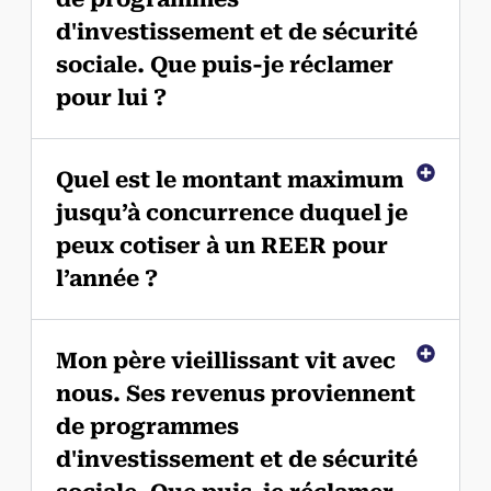
d'investissement et de sécurité
sociale. Que puis-je réclamer
pour lui ?
Quel est le montant maximum
jusqu’à concurrence duquel je
peux cotiser à un REER pour
l’année ?
Mon père vieillissant vit avec
nous. Ses revenus proviennent
de programmes
d'investissement et de sécurité