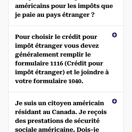
américains pour les impôts que
je paie au pays étranger ?
Pour choisir le crédit pour
impôt étranger vous devez
généralement remplir le
formulaire 1116 (Crédit pour
impôt étranger) et le joindre à
votre formulaire 1040.
Je suis un citoyen américain
résidant au Canada. Je reçois
des prestations de sécurité
sociale américaine. Dois-je