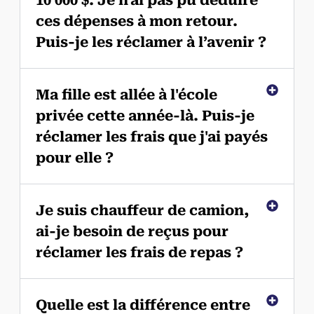
10 000 $. Je n'ai pas pu déduire
ces dépenses à mon retour.
Puis-je les réclamer à l’avenir ?
Ma fille est allée à l'école
privée cette année-là. Puis-je
réclamer les frais que j'ai payés
pour elle ?
Je suis chauffeur de camion,
ai-je besoin de reçus pour
réclamer les frais de repas ?
Quelle est la différence entre