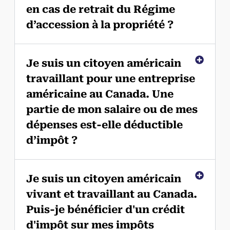
en cas de retrait du Régime
d’accession à la propriété ?
Je suis un citoyen américain
travaillant pour une entreprise
américaine au Canada. Une
partie de mon salaire ou de mes
dépenses est-elle déductible
d’impôt ?
Je suis un citoyen américain
vivant et travaillant au Canada.
Puis-je bénéficier d'un crédit
d'impôt sur mes impôts