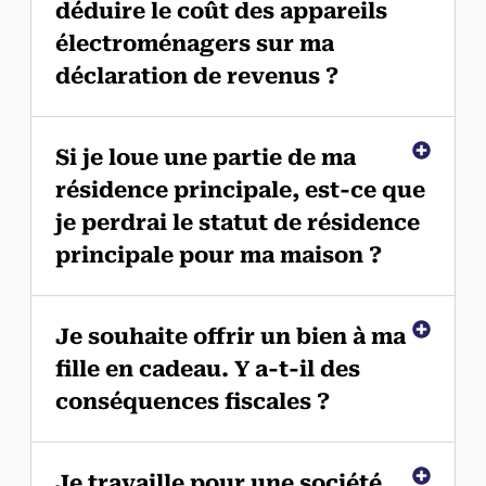
déduire le coût des appareils
électroménagers sur ma
déclaration de revenus ?
Si je loue une partie de ma
résidence principale, est-ce que
je perdrai le statut de résidence
principale pour ma maison ?
Je souhaite offrir un bien à ma
fille en cadeau. Y a-t-il des
conséquences fiscales ?
Je travaille pour une société