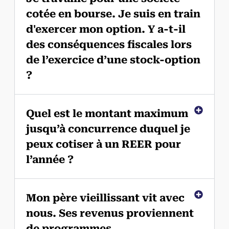
cotée en bourse. Je suis en train
d'exercer mon option. Y a-t-il
des conséquences fiscales lors
de l’exercice d’une stock-option
?
Quel est le montant maximum
jusqu’à concurrence duquel je
peux cotiser à un REER pour
l’année ?
Mon père vieillissant vit avec
nous. Ses revenus proviennent
de programmes