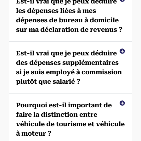
Est-il vrai que je peux déduire
les dépenses liées à mes
dépenses de bureau à domicile
sur ma déclaration de revenus ?
Est-il vrai que je peux déduire
des dépenses supplémentaires
si je suis employé à commission
plutôt que salarié ?
Pourquoi est-il important de
faire la distinction entre
véhicule de tourisme et véhicule
à moteur ?