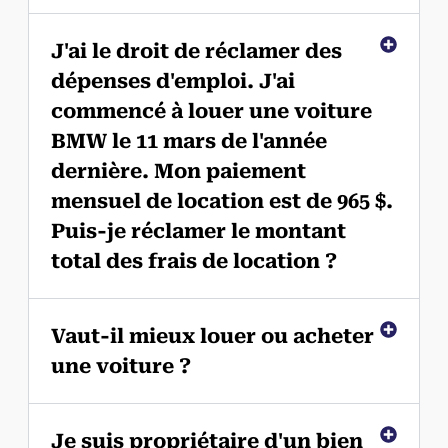
J'ai le droit de réclamer des
dépenses d'emploi. J'ai
commencé à louer une voiture
BMW le 11 mars de l'année
dernière. Mon paiement
mensuel de location est de 965 $.
Puis-je réclamer le montant
total des frais de location ?
Vaut-il mieux louer ou acheter
une voiture ?
Je suis propriétaire d'un bien