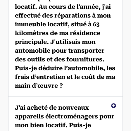
locatif. Au cours de l'année, j'ai
effectué des réparations à mon
immeuble locatif, situé à 63
kilomètres de ma résidence
principale. J'utilisais mon
automobile pour transporter
des outils et des fournitures.
Puis-je déduire l’automobile, les
frais d’entretien et le coût de ma
main d’œuvre ?
J'ai acheté de nouveaux
appareils électroménagers pour
mon bien locatif. Puis-je