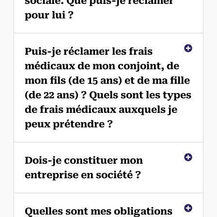
sociale. Que puis-je réclamer
pour lui ?
Puis-je réclamer les frais
médicaux de mon conjoint, de
mon fils (de 15 ans) et de ma fille
(de 22 ans) ? Quels sont les types
de frais médicaux auxquels je
peux prétendre ?
Dois-je constituer mon
entreprise en société ?
Quelles sont mes obligations