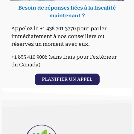
Besoin de réponses liées à la fiscalité
maintenant ?
Appelez le +1 438 701 3770 pour parler
immédiatement à nos conseillers ou
réservez un moment avec eux.
+1 855 410 9006 (sans frais pour l’extérieur
du Canada)
PLANIFIER UN APPEL