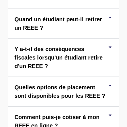
Quand un étudiant peut-il retirer
un REEE ?
Y a-t-il des conséquences
fiscales lorsqu'un étudiant retire
d'un REEE ?
Quelles options de placement
sont disponibles pour les REEE ?
Comment puis-je cotiser à mon
REEE en ligne ?