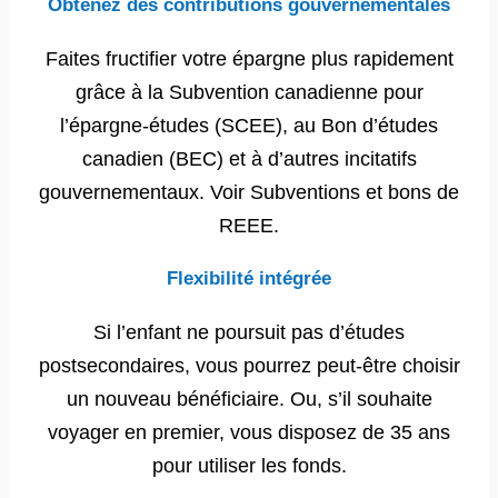
Obtenez des contributions gouvernementales
Faites fructifier votre épargne plus rapidement
grâce à la Subvention canadienne pour
l’épargne-études (SCEE), au Bon d’études
canadien (BEC) et à d’autres incitatifs
gouvernementaux. Voir Subventions et bons de
REEE.
Flexibilité intégrée
Si l’enfant ne poursuit pas d’études
postsecondaires, vous pourrez peut-être choisir
un nouveau bénéficiaire. Ou, s’il souhaite
voyager en premier, vous disposez de 35 ans
pour utiliser les fonds.