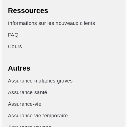
Ressources
Informations sur les nouveaux clients
FAQ
Cours
Autres
Assurance maladies graves
Assurance santé
Assurance-vie
Assurance vie temporaire