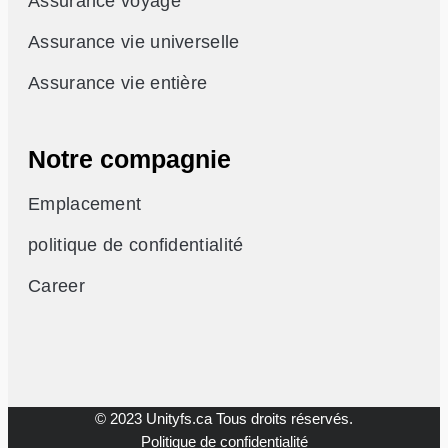
Assurance voyage
Assurance vie universelle
Assurance vie entière
Notre compagnie
Emplacement
politique de confidentialité
Career
© 2023 Unityfs.ca Tous droits réservés.
Politique de confidentialité