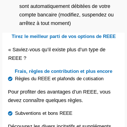
sont automatiquement débitées de votre
compte bancaire (modifiez, suspendez ou
arrêtez à tout moment)
Tirez le meilleur parti de vos options de REEE
« Saviez-vous qu’il existe plus d’un type de
REEE ?
Frais, règles de contribution et plus encore
Règles du REEE et plafonds de cotisation
Pour profiter des avantages d’un REEE, vous
devez connaître quelques règles.
Subventions et bons REEE
Découvrez les divers incitatifs et suppléments