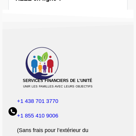
SERVICES FINANCIERS DE L’UNITÉ
UNIR LES FAMILLES AVEC LEURS OBJECTIFS
+1 438 701 3770
+1 855 410 9006
(Sans frais pour l’extérieur du