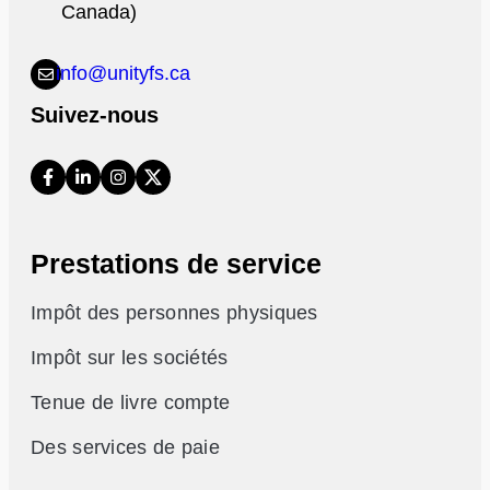
Canada)
info@unityfs.ca
Suivez-nous
Prestations de service
Impôt des personnes physiques
Impôt sur les sociétés
Tenue de livre compte
Des services de paie