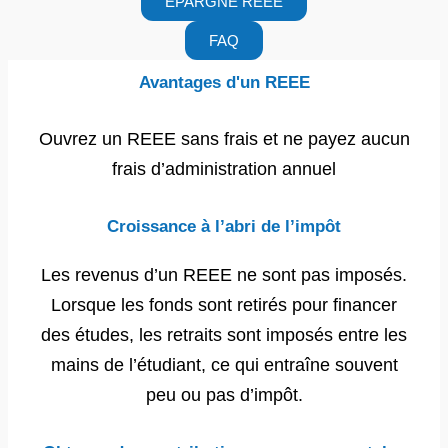
ÉPARGNE REEE
FAQ
Avantages d'un REEE
Ouvrez un REEE sans frais et ne payez aucun
frais d’administration annuel
Croissance à l’abri de l’impôt
Les revenus d’un REEE ne sont pas imposés.
Lorsque les fonds sont retirés pour financer
des études, les retraits sont imposés entre les
mains de l’étudiant, ce qui entraîne souvent
peu ou pas d’impôt.