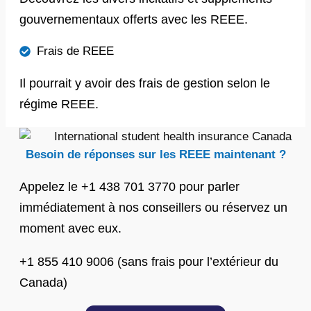
gouvernementaux offerts avec les REEE.
Frais de REEE
Il pourrait y avoir des frais de gestion selon le
régime REEE.
Besoin de réponses sur les REEE maintenant ?
Appelez le +1 438 701 3770 pour parler
immédiatement à nos conseillers ou réservez un
moment avec eux.
+1 855 410 9006 (sans frais pour l’extérieur du
Canada)