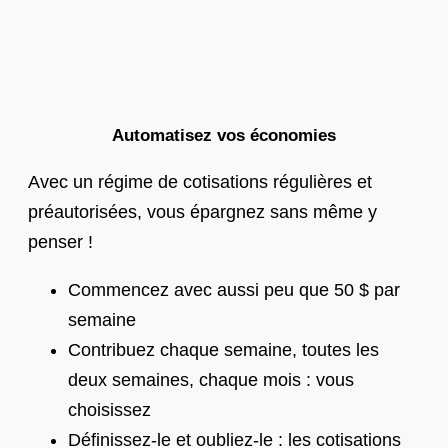
Automatisez vos économies
Avec un régime de cotisations régulières et
préautorisées, vous épargnez sans même y
penser !
Commencez avec aussi peu que 50 $ par
semaine
Contribuez chaque semaine, toutes les
deux semaines, chaque mois : vous
choisissez
Définissez-le et oubliez-le : les cotisations