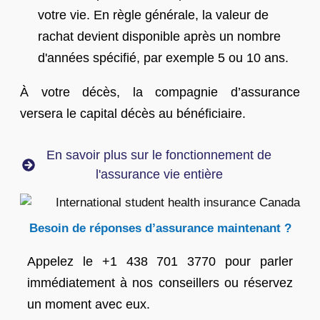
votre vie. En règle générale, la valeur de
rachat devient disponible après un nombre
d'années spécifié, par exemple 5 ou 10 ans.
À votre décès, la compagnie d’assurance
versera le capital décès au bénéficiaire.
En savoir plus sur le fonctionnement de
l'assurance vie entière
Besoin de réponses d’assurance maintenant ?
Appelez le +1 438 701 3770 pour parler
immédiatement à nos conseillers ou réservez
un moment avec eux.