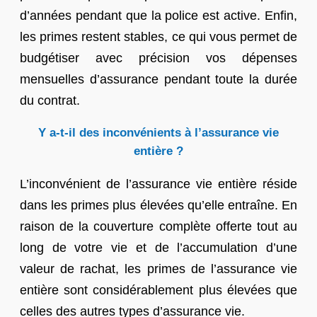
d’années pendant que la police est active. Enfin,
les primes restent stables, ce qui vous permet de
budgétiser avec précision vos dépenses
mensuelles d’assurance pendant toute la durée
du contrat.
Y a-t-il des inconvénients à l’assurance vie
entière ?
L’inconvénient de l’assurance vie entière réside
dans les primes plus élevées qu’elle entraîne. En
raison de la couverture complète offerte tout au
long de votre vie et de l’accumulation d’une
valeur de rachat, les primes de l’assurance vie
entière sont considérablement plus élevées que
celles des autres types d’assurance vie.