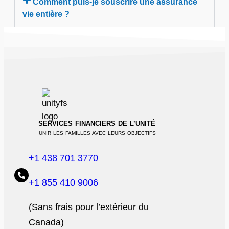
Comment puis-je souscrire une assurance
vie entière ?
SERVICES FINANCIERS DE L’UNITÉ
UNIR LES FAMILLES AVEC LEURS OBJECTIFS
+1 438 701 3770
+1 855 410 9006
(Sans frais pour l’extérieur du
Canada)