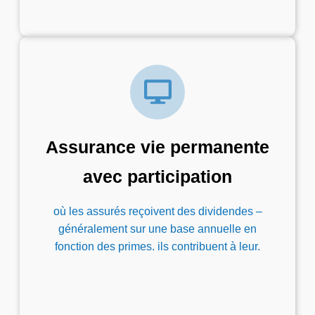
Assurance vie permanente
avec participation
où les assurés reçoivent des dividendes –
généralement sur une base annuelle en
fonction des primes. ils contribuent à leur.