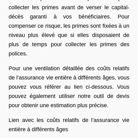
collecter les primes avant de verser le capital-
décès garanti à vos bénéficiaires. Pour
compenser ce risque, les primes sont fixées à un
niveau plus élevé que si elles disposaient de
plus de temps pour collecter les primes des
polices.
Pour une ventilation détaillée des coûts relatifs
de l’assurance vie entière à différents âges, vous
pouvez vous référer au lien ci-dessous. Vous
pouvez également utiliser notre outil de devis
pour obtenir une estimation plus précise.
Lien avec les coûts relatifs de l’assurance vie
entière à différents âges