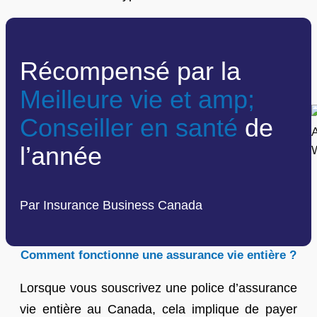
Récompensé par la
Meilleure vie et amp;
Conseiller en santé
de
l’année
Par Insurance Business Canada
Comment fonctionne une assurance vie entière ?
Lorsque vous souscrivez une police d’assurance
vie entière au Canada, cela implique de payer