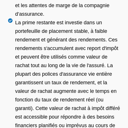
et les attentes de marge de la compagnie
d’assurance.
La prime restante est investie dans un
portefeuille de placement stable, à faible
rendement et générant des rendements. Ces
rendements s'accumulent avec report d'impôt
et peuvent être utilisés comme valeur de
rachat tout au long de la vie de l'assuré. La
plupart des polices d'assurance vie entière
garantissent un taux de rendement, et la
valeur de rachat augmente avec le temps en
fonction du taux de rendement réel (ou
garanti). Cette valeur de rachat à impôt différé
est accessible pour répondre à des besoins
financiers planifiés ou imprévus au cours de