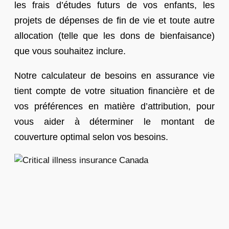
les frais d’études futurs de vos enfants, les
projets de dépenses de fin de vie et toute autre
allocation (telle que les dons de bienfaisance)
que vous souhaitez inclure.
Notre calculateur de besoins en assurance vie
tient compte de votre situation financière et de
vos préférences en matière d’attribution, pour
vous aider à déterminer le montant de
couverture optimal selon vos besoins.