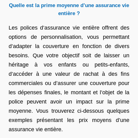
Quelle est la prime moyenne d’une assurance vie
entière ?
Les polices d’assurance vie entière offrent des
options de personnalisation, vous permettant
d’adapter la couverture en fonction de divers
besoins. Que votre objectif soit de laisser un
héritage à vos enfants ou petits-enfants,
d’accéder à une valeur de rachat à des fins
commerciales ou d’assurer une couverture pour
les dépenses finales, le montant et l’objet de la
police peuvent avoir un impact sur la prime
moyenne. Vous trouverez ci-dessous quelques
exemples présentant les prix moyens d’une
assurance vie entière.