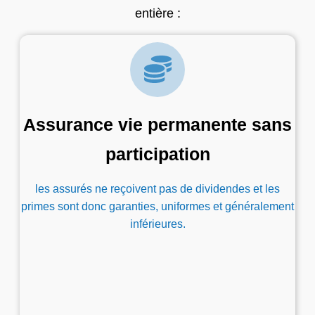
entière :
Assurance vie permanente sans
participation
les assurés ne reçoivent pas de dividendes et les
primes sont donc garanties, uniformes et généralement
inférieures.