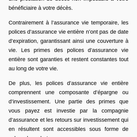
bénéficiaire à votre décès.
Contrairement à l’assurance vie temporaire, les
polices d’assurance vie entière n’ont pas de date
d’expiration, garantissant ainsi une couverture à
vie. Les primes des polices d’assurance vie
entière sont garanties et restent constantes tout
au long de votre vie.
De plus, les polices d’assurance vie entière
comprennent une composante d’épargne ou
d’investissement. Une partie des primes que
vous payez est investie par la compagnie
d’assurance et les retours sur investissement qui
en résultent sont accessibles sous forme de