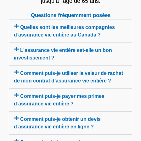
jusqu’à l’âge de 65 ans.
Questions fréquemment posées
Quelles sont les meilleures compagnies
d’assurance vie entière au Canada ?
L'assurance vie entière est-elle un bon
investissement ?
Comment puis-je utiliser la valeur de rachat
de mon contrat d’assurance vie entière ?
Comment puis-je payer mes primes
d’assurance vie entière ?
Comment puis-je obtenir un devis
d’assurance vie entière en ligne ?