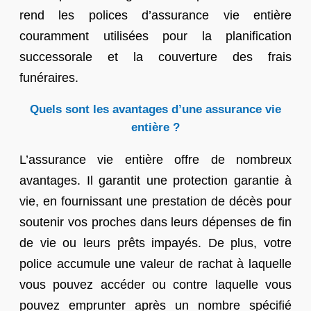
rend les polices d’assurance vie entière
couramment utilisées pour la planification
successorale et la couverture des frais
funéraires.
Quels sont les avantages d’une assurance vie
entière ?
L’assurance vie entière offre de nombreux
avantages. Il garantit une protection garantie à
vie, en fournissant une prestation de décès pour
soutenir vos proches dans leurs dépenses de fin
de vie ou leurs prêts impayés. De plus, votre
police accumule une valeur de rachat à laquelle
vous pouvez accéder ou contre laquelle vous
pouvez emprunter après un nombre spécifié