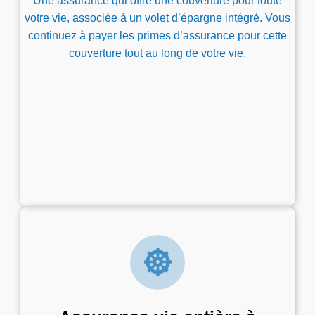
Une assurance qui offre une couverture pour toute
votre vie, associée à un volet d’épargne intégré. Vous
continuez à payer les primes d’assurance pour cette
couverture tout au long de votre vie.