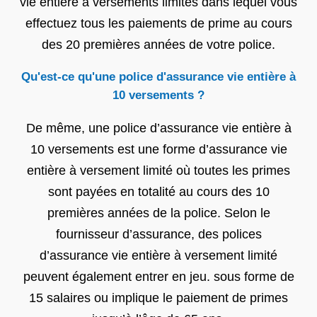
vie entière à versements limités dans lequel vous
effectuez tous les paiements de prime au cours
des 20 premières années de votre police.
Qu'est-ce qu'une police d'assurance vie entière à
10 versements ?
De même, une police d’assurance vie entière à
10 versements est une forme d’assurance vie
entière à versement limité où toutes les primes
sont payées en totalité au cours des 10
premières années de la police. Selon le
fournisseur d’assurance, des polices
d’assurance vie entière à versement limité
peuvent également entrer en jeu. sous forme de
15 salaires ou implique le paiement de primes