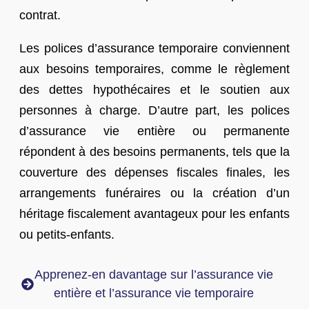
contrat.
Les polices d’assurance temporaire conviennent
aux besoins temporaires, comme le règlement
des dettes hypothécaires et le soutien aux
personnes à charge. D’autre part, les polices
d’assurance vie entière ou permanente
répondent à des besoins permanents, tels que la
couverture des dépenses fiscales finales, les
arrangements funéraires ou la création d’un
héritage fiscalement avantageux pour les enfants
ou petits-enfants.
Apprenez-en davantage sur l’assurance vie
entière et l’assurance vie temporaire