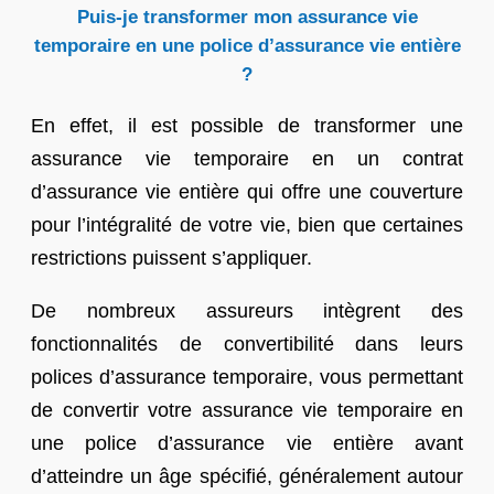
Puis-je transformer mon assurance vie
temporaire en une police d’assurance vie entière
?
En effet, il est possible de transformer une
assurance vie temporaire en un contrat
d’assurance vie entière qui offre une couverture
pour l’intégralité de votre vie, bien que certaines
restrictions puissent s’appliquer.
De nombreux assureurs intègrent des
fonctionnalités de convertibilité dans leurs
polices d’assurance temporaire, vous permettant
de convertir votre assurance vie temporaire en
une police d’assurance vie entière avant
d’atteindre un âge spécifié, généralement autour