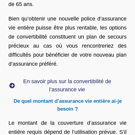
de 65 ans.
Bien qu’obtenir une nouvelle police d’assurance
vie entière puisse être plus rentable, les options
de convertibilité constituent un plan de secours
précieux au cas où vous rencontreriez des
difficultés pour bénéficier de votre nouveau plan
d’assurance préféré.
En savoir plus sur la convertibilité de
l’assurance vie
De quel montant d’assurance vie entière ai-je
besoin ?
Le montant de la couverture d’assurance vie
entière requis dépend de l’utilisation prévue. S’il