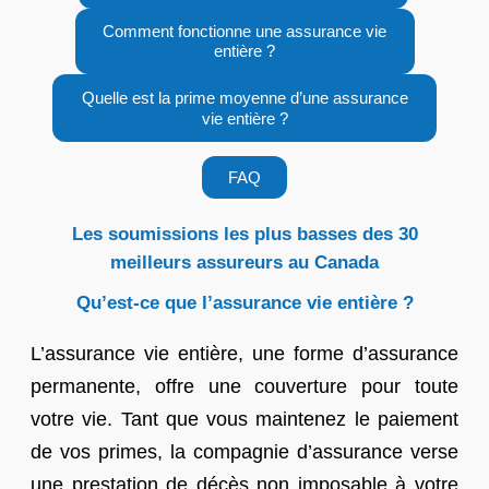
Comment fonctionne une assurance vie
entière ?
Quelle est la prime moyenne d’une assurance
vie entière ?
FAQ
Les soumissions les plus basses des 30
meilleurs assureurs au Canada
Qu’est-ce que l’assurance vie entière ?
L’assurance vie entière, une forme d’assurance
permanente, offre une couverture pour toute
votre vie. Tant que vous maintenez le paiement
de vos primes, la compagnie d’assurance verse
une prestation de décès non imposable à votre