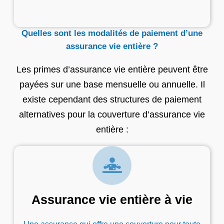
Quelles sont les modalités de paiement d’une
assurance vie entière ?
Les primes d’assurance vie entière peuvent être
payées sur une base mensuelle ou annuelle. Il
existe cependant des structures de paiement
alternatives pour la couverture d’assurance vie
entière :
Assurance vie entière à vie