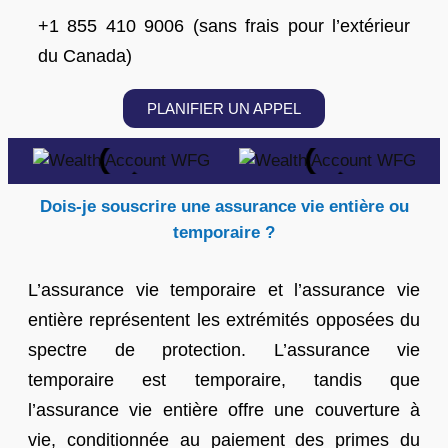
+1 855 410 9006 (sans frais pour l’extérieur
du Canada)
PLANIFIER UN APPEL
Dois-je souscrire une assurance vie entière ou
temporaire ?
L’assurance vie temporaire et l’assurance vie
entière représentent les extrémités opposées du
spectre de protection. L’assurance vie
temporaire est temporaire, tandis que
l’assurance vie entière offre une couverture à
vie, conditionnée au paiement des primes du