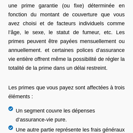
une prime garantie (ou fixe) déterminée en
fonction du montant de couverture que vous
avez choisi et de facteurs individuels comme
l’âge, le sexe, le statut de fumeur, etc. Les
primes peuvent être payées mensuellement ou
annuellement. et certaines polices d’assurance
vie entière offrent même la possibilité de régler la
totalité de la prime dans un délai restreint.
Les primes que vous payez sont affectées à trois
éléments :
Un segment couvre les dépenses
d’assurance-vie pure.
Une autre partie représente les frais généraux