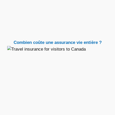
Combien coûte une assurance vie entière ?