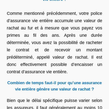
Comme mentionné précédemment, votre police
d’assurance vie entière accumule une valeur de
rachat au fur et à mesure que vous payez vos
primes au fil des ans. Après une durée
déterminée, vous avez la possibilité de racheter
le contrat et de recevoir un montant
prédéterminé, appelé valeur de rachat. Il est
donc effectivement possible d’encaisser un
contrat d’assurance vie entière.
Combien de temps faut-il pour qu’une assurance
vie entière génère une valeur de rachat ?
Bien que le délai spécifique puisse varier selon
les assureurs, il faut généralement au moins 10