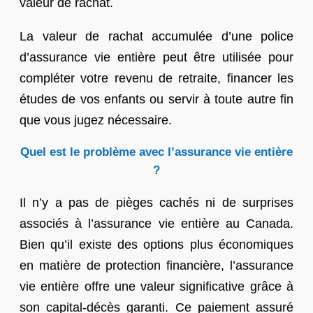
valeur de rachat.
La valeur de rachat accumulée d’une police
d’assurance vie entière peut être utilisée pour
compléter votre revenu de retraite, financer les
études de vos enfants ou servir à toute autre fin
que vous jugez nécessaire.
Quel est le problème avec l’assurance vie entière
?
Il n’y a pas de pièges cachés ni de surprises
associés à l’assurance vie entière au Canada.
Bien qu’il existe des options plus économiques
en matière de protection financière, l’assurance
vie entière offre une valeur significative grâce à
son capital-décès garanti. Ce paiement assuré