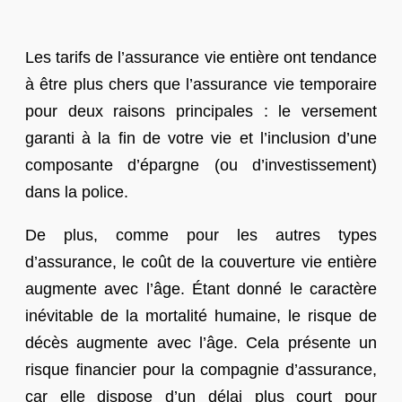
Les tarifs de l’assurance vie entière ont tendance
à être plus chers que l’assurance vie temporaire
pour deux raisons principales : le versement
garanti à la fin de votre vie et l’inclusion d’une
composante d’épargne (ou d’investissement)
dans la police.
De plus, comme pour les autres types
d’assurance, le coût de la couverture vie entière
augmente avec l’âge. Étant donné le caractère
inévitable de la mortalité humaine, le risque de
décès augmente avec l’âge. Cela présente un
risque financier pour la compagnie d’assurance,
car elle dispose d’un délai plus court pour