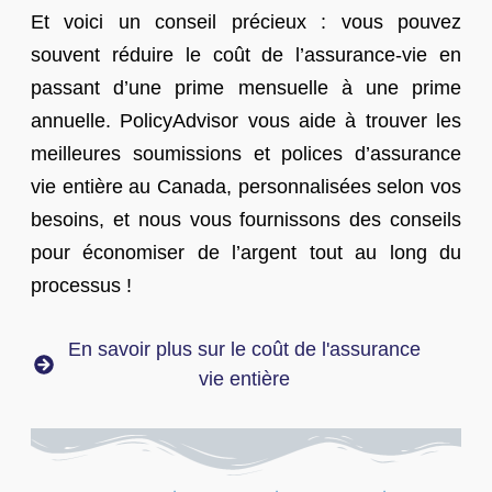
Et voici un conseil précieux : vous pouvez
souvent réduire le coût de l’assurance-vie en
passant d’une prime mensuelle à une prime
annuelle. PolicyAdvisor vous aide à trouver les
meilleures soumissions et polices d’assurance
vie entière au Canada, personnalisées selon vos
besoins, et nous vous fournissons des conseils
pour économiser de l’argent tout au long du
processus !
En savoir plus sur le coût de l'assurance
vie entière