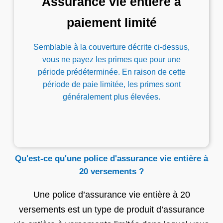
Assurance vie entière à
paiement limité
Semblable à la couverture décrite ci-dessus,
vous ne payez les primes que pour une
période prédéterminée. En raison de cette
période de paie limitée, les primes sont
généralement plus élevées.
Qu'est-ce qu'une police d'assurance vie entière à
20 versements ?
Une police d’assurance vie entière à 20
versements est un type de produit d’assurance