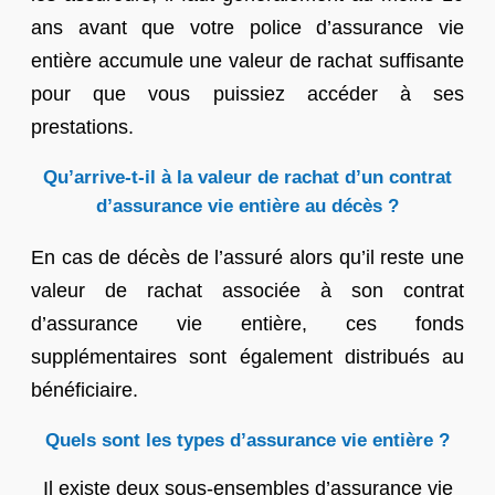
ans avant que votre police d’assurance vie
entière accumule une valeur de rachat suffisante
pour que vous puissiez accéder à ses
prestations.
Qu’arrive-t-il à la valeur de rachat d’un contrat
d’assurance vie entière au décès ?
En cas de décès de l’assuré alors qu’il reste une
valeur de rachat associée à son contrat
d’assurance vie entière, ces fonds
supplémentaires sont également distribués au
bénéficiaire.
Quels sont les types d’assurance vie entière ?
Il existe deux sous-ensembles d’assurance vie