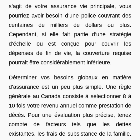
s’agit de votre assurance vie principale, vous
pourriez avoir besoin d’une police couvrant des
centaines de milliers de dollars ou plus.
Cependant, si elle fait partie d’une stratégie
d’échelle ou est conçue pour couvrir les
dépenses de fin de vie, la couverture requise
pourrait être considérablement inférieure.
Déterminer vos besoins globaux en matière
d’assurance est un peu plus simple. Une règle
générale au Canada consiste à sélectionner 8 à
10 fois votre revenu annuel comme prestation de
décès. Pour une évaluation plus précise, tenez
compte de facteurs tels que les dettes
existantes, les frais de subsistance de la famille,