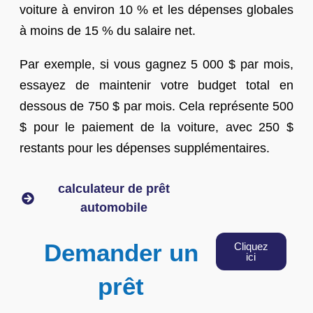
voiture à environ 10 % et les dépenses globales
à moins de 15 % du salaire net.
Par exemple, si vous gagnez 5 000 $ par mois,
essayez de maintenir votre budget total en
dessous de 750 $ par mois. Cela représente 500
$ pour le paiement de la voiture, avec 250 $
restants pour les dépenses supplémentaires.
calculateur de prêt
automobile
Demander un
Cliquez
ici
prêt