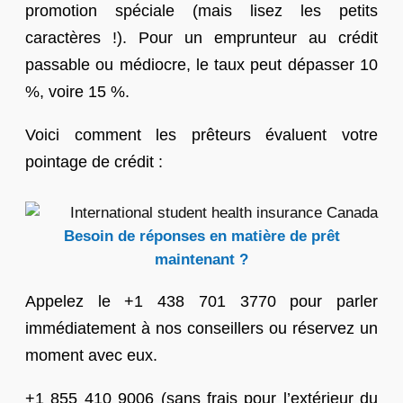
promotion spéciale (mais lisez les petits
caractères !). Pour un emprunteur au crédit
passable ou médiocre, le taux peut dépasser 10
%, voire 15 %.
Voici comment les prêteurs évaluent votre
pointage de crédit :
Besoin de réponses en matière de prêt
maintenant ?
Appelez le +1 438 701 3770 pour parler
immédiatement à nos conseillers ou réservez un
moment avec eux.
+1 855 410 9006 (sans frais pour l’extérieur du