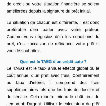
de crédit ou votre situation financière se soient
améliorées depuis la signature du prêt initial.
La situation de chacun est différente, il est donc
préférable d’en parler avec votre prêteur.
Comme vous négociez déjà les conditions du
prêt, c’est l’occasion de refinancer votre prêt si
vous le souhaitez.
Quel est le TAEG d’un crédit auto ?
Le TAEG est le taux annuel effectif global ou le
coût annuel d’un prêt avec frais. Contrairement
au taux d’intérêt, il comprend des frais
supplémentaires tels que les frais de dossier et
de service. Cela montre mieux le coût réel de
l’emprunt d’argent. Utilisez le calculateur de prêt