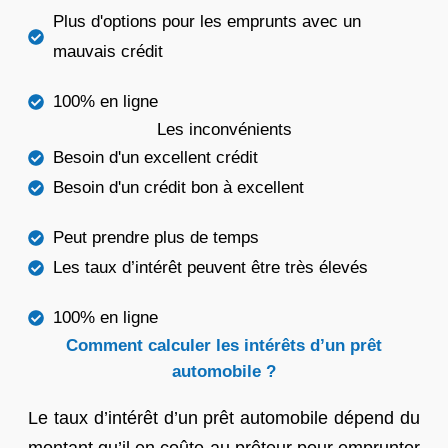
Plus d'options pour les emprunts avec un
mauvais crédit
100% en ligne
Les inconvénients
Besoin d'un excellent crédit
Besoin d'un crédit bon à excellent
Peut prendre plus de temps
Les taux d’intérêt peuvent être très élevés
100% en ligne
Comment calculer les intérêts d’un prêt
automobile ?
Le taux d’intérêt d’un prêt automobile dépend du