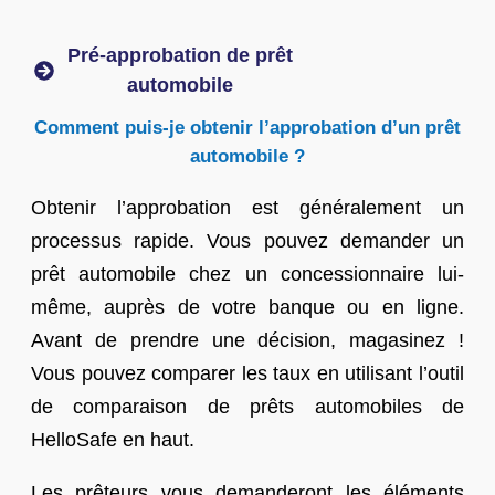
Pré-approbation de prêt
automobile
Comment puis-je obtenir l’approbation d’un prêt
automobile ?
Obtenir l’approbation est généralement un
processus rapide. Vous pouvez demander un
prêt automobile chez un concessionnaire lui-
même, auprès de votre banque ou en ligne.
Avant de prendre une décision, magasinez !
Vous pouvez comparer les taux en utilisant l’outil
de comparaison de prêts automobiles de
HelloSafe en haut.
Les prêteurs vous demanderont les éléments