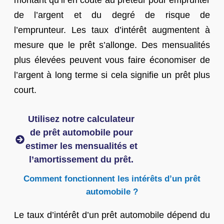
montant qu’il en coûte au prêteur pour emprunter
de l’argent et du degré de risque de
l’emprunteur. Les taux d’intérêt augmentent à
mesure que le prêt s’allonge. Des mensualités
plus élevées peuvent vous faire économiser de
l’argent à long terme si cela signifie un prêt plus
court.
Utilisez notre calculateur
de prêt automobile pour
estimer les mensualités et
l’amortissement du prêt.
Comment fonctionnent les intérêts d’un prêt
automobile ?
Le taux d’intérêt d’un prêt automobile dépend du