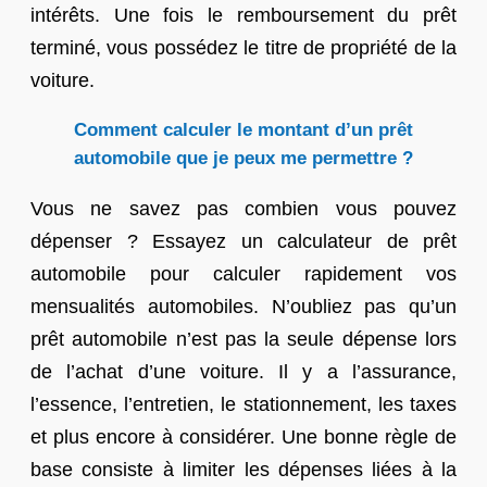
intérêts. Une fois le remboursement du prêt
terminé, vous possédez le titre de propriété de la
voiture.
Comment calculer le montant d’un prêt
automobile que je peux me permettre ?
Vous ne savez pas combien vous pouvez
dépenser ? Essayez un calculateur de prêt
automobile pour calculer rapidement vos
mensualités automobiles. N’oubliez pas qu’un
prêt automobile n’est pas la seule dépense lors
de l’achat d’une voiture. Il y a l’assurance,
l’essence, l’entretien, le stationnement, les taxes
et plus encore à considérer. Une bonne règle de
base consiste à limiter les dépenses liées à la