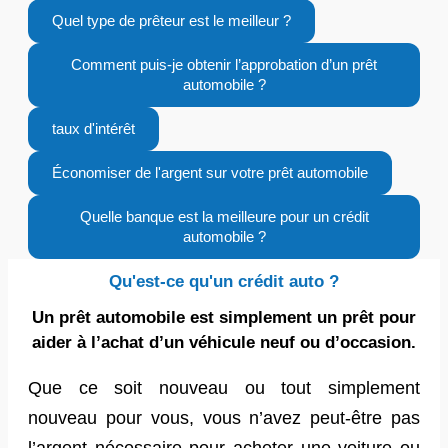
Quel type de prêteur est le meilleur ?
Comment puis-je obtenir l’approbation d’un prêt
automobile ?
taux d'intérêt
Économiser de l'argent sur votre prêt automobile
Quelle banque est la meilleure pour un crédit
automobile ?
Qu'est-ce qu'un crédit auto ?
Un prêt automobile est simplement un prêt pour
aider à l’achat d’un véhicule neuf ou d’occasion.
Que ce soit nouveau ou tout simplement
nouveau pour vous, vous n’avez peut-être pas