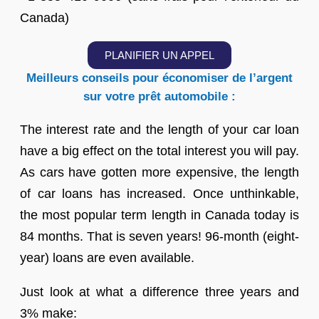
Canada)
PLANIFIER UN APPEL
Meilleurs conseils pour économiser de l’argent
sur votre prêt automobile :
The interest rate and the length of your car loan
have a big effect on the total interest you will pay.
As cars have gotten more expensive, the length
of car loans has increased. Once unthinkable,
the most popular term length in Canada today is
84 months. That is seven years! 96-month (eight-
year) loans are even available.
Just look at what a difference three years and
3% make: