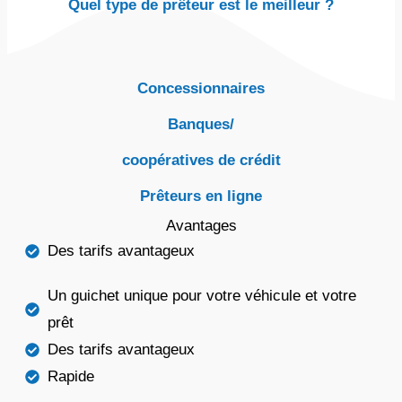
Quel type de prêteur est le meilleur ?
Concessionnaires
Banques/
coopératives de crédit
Prêteurs en ligne
Avantages
Des tarifs avantageux
Un guichet unique pour votre véhicule et votre
prêt
Des tarifs avantageux
Rapide