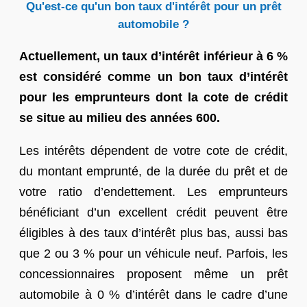
Qu'est-ce qu'un bon taux d'intérêt pour un prêt
automobile ?
Actuellement, un taux d’intérêt inférieur à 6 %
est considéré comme un bon taux d’intérêt
pour les emprunteurs dont la cote de crédit
se situe au milieu des années 600.
Les intérêts dépendent de votre cote de crédit,
du montant emprunté, de la durée du prêt et de
votre ratio d’endettement. Les emprunteurs
bénéficiant d’un excellent crédit peuvent être
éligibles à des taux d’intérêt plus bas, aussi bas
que 2 ou 3 % pour un véhicule neuf. Parfois, les
concessionnaires proposent même un prêt
automobile à 0 % d’intérêt dans le cadre d’une