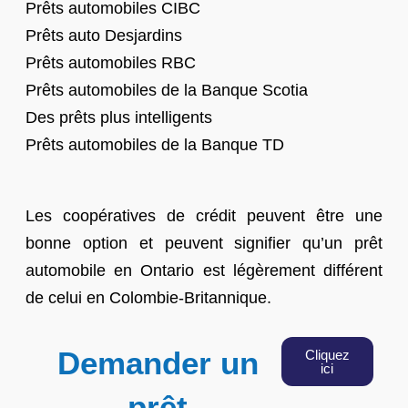
Prêts automobiles CIBC
Prêts auto Desjardins
Prêts automobiles RBC
Prêts automobiles de la Banque Scotia
Des prêts plus intelligents
Prêts automobiles de la Banque TD
Les coopératives de crédit peuvent être une
bonne option et peuvent signifier qu’un prêt
automobile en Ontario est légèrement différent
de celui en Colombie-Britannique.
Demander un
Cliquez
ici
prêt