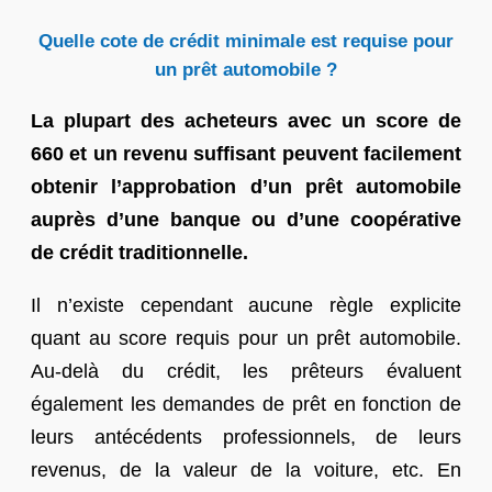
Quelle cote de crédit minimale est requise pour
un prêt automobile ?
La plupart des acheteurs avec un score de
660 et un revenu suffisant peuvent facilement
obtenir l’approbation d’un prêt automobile
auprès d’une banque ou d’une coopérative
de crédit traditionnelle.
Il n’existe cependant aucune règle explicite
quant au score requis pour un prêt automobile.
Au-delà du crédit, les prêteurs évaluent
également les demandes de prêt en fonction de
leurs antécédents professionnels, de leurs
revenus, de la valeur de la voiture, etc. En