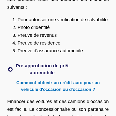
suivants :
Pour autoriser une vérification de solvabilité
Photo d’identité
Preuve de revenus
Preuve de résidence
Preuve d’assurance automobile
Pré-approbation de prêt
automobile
Comment obtenir un crédit auto pour un
véhicule d'occasion ou d'occasion ?
Financer des voitures et des camions d’occasion
est facile. Le concessionnaire ou son partenaire