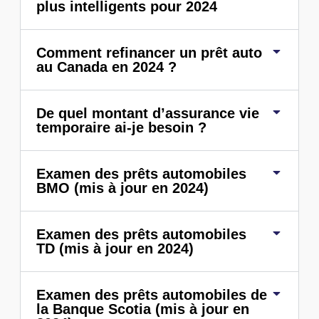
plus intelligents pour 2024
Comment refinancer un prêt auto
au Canada en 2024 ?
De quel montant d’assurance vie
temporaire ai-je besoin ?
Examen des prêts automobiles
BMO (mis à jour en 2024)
Examen des prêts automobiles
TD (mis à jour en 2024)
Examen des prêts automobiles de
la Banque Scotia (mis à jour en