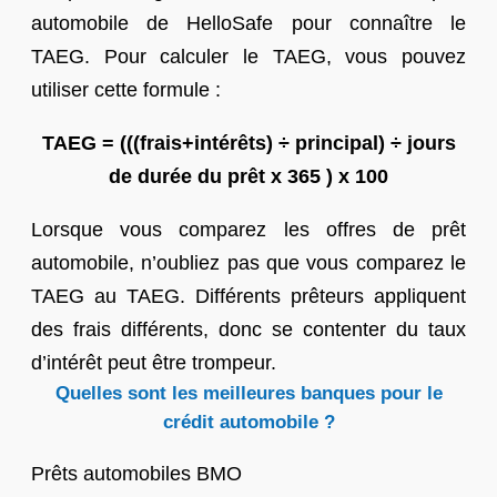
automobile de HelloSafe pour connaître le
TAEG. Pour calculer le TAEG, vous pouvez
utiliser cette formule :
TAEG = (((frais+intérêts) ÷ principal) ÷ ​​jours
de durée du prêt x 365 ) x 100
Lorsque vous comparez les offres de prêt
automobile, n’oubliez pas que vous comparez le
TAEG au TAEG. Différents prêteurs appliquent
des frais différents, donc se contenter du taux
d’intérêt peut être trompeur.
Quelles sont les meilleures banques pour le
crédit automobile ?
Prêts automobiles BMO