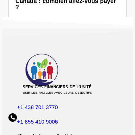
Canada : combien allez-vous payer
?
SERVICES FINANCIERS DE L’UNITÉ
UNIR LES FAMILLES AVEC LEURS OBJECTIFS
+1 438 701 3770
+1 855 410 9006