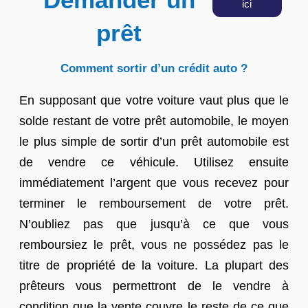
ici
prêt
Comment sortir d’un crédit auto ?
En supposant que votre voiture vaut plus que le
solde restant de votre prêt automobile, le moyen
le plus simple de sortir d’un prêt automobile est
de vendre ce véhicule. Utilisez ensuite
immédiatement l’argent que vous recevez pour
terminer le remboursement de votre prêt.
N’oubliez pas que jusqu’à ce que vous
remboursiez le prêt, vous ne possédez pas le
titre de propriété de la voiture. La plupart des
prêteurs vous permettront de le vendre à
condition que la vente couvre le reste de ce que