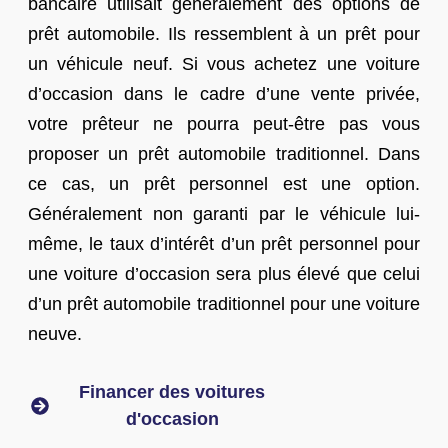
bancaire utilisait généralement des options de
prêt automobile. Ils ressemblent à un prêt pour
un véhicule neuf. Si vous achetez une voiture
d’occasion dans le cadre d’une vente privée,
votre prêteur ne pourra peut-être pas vous
proposer un prêt automobile traditionnel. Dans
ce cas, un prêt personnel est une option.
Généralement non garanti par le véhicule lui-
même, le taux d’intérêt d’un prêt personnel pour
une voiture d’occasion sera plus élevé que celui
d’un prêt automobile traditionnel pour une voiture
neuve.
Financer des voitures
d'occasion