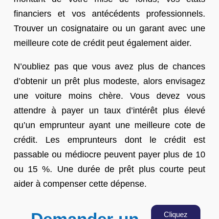
financiers et vos antécédents professionnels.
Trouver un cosignataire ou un garant avec une
meilleure cote de crédit peut également aider.
N’oubliez pas que vous avez plus de chances
d’obtenir un prêt plus modeste, alors envisagez
une voiture moins chère. Vous devez vous
attendre à payer un taux d’intérêt plus élevé
qu’un emprunteur ayant une meilleure cote de
crédit. Les emprunteurs dont le crédit est
passable ou médiocre peuvent payer plus de 10
ou 15 %. Une durée de prêt plus courte peut
aider à compenser cette dépense.
Demander un
Cliquez