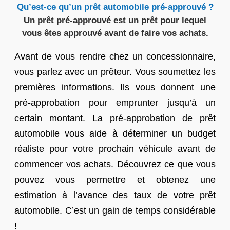
Qu’est-ce qu’un prêt automobile pré-approuvé ?
Un prêt pré-approuvé est un prêt pour lequel
vous êtes approuvé avant de faire vos achats.
Avant de vous rendre chez un concessionnaire,
vous parlez avec un prêteur. Vous soumettez les
premières informations. Ils vous donnent une
pré-approbation pour emprunter jusqu’à un
certain montant. La pré-approbation de prêt
automobile vous aide à déterminer un budget
réaliste pour votre prochain véhicule avant de
commencer vos achats. Découvrez ce que vous
pouvez vous permettre et obtenez une
estimation à l’avance des taux de votre prêt
automobile. C’est un gain de temps considérable
!