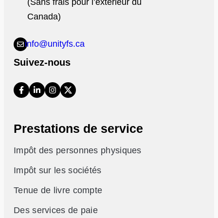
(Sans frais pour l’extérieur du
Canada)
info@unityfs.ca
Suivez-nous
Prestations de service
Impôt des personnes physiques
Impôt sur les sociétés
Tenue de livre compte
Des services de paie