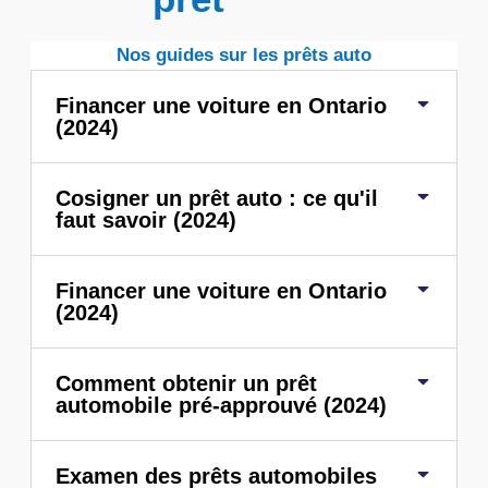
Nos guides sur les prêts auto
Financer une voiture en Ontario
(2024)
Cosigner un prêt auto : ce qu'il
faut savoir (2024)
Financer une voiture en Ontario
(2024)
Comment obtenir un prêt
automobile pré-approuvé (2024)
Examen des prêts automobiles