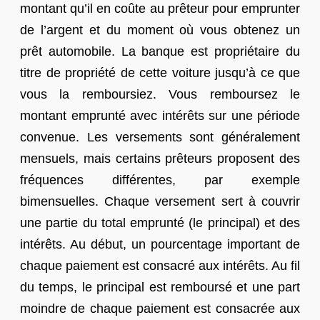
montant qu’il en coûte au prêteur pour emprunter
de l’argent et du moment où vous obtenez un
prêt automobile. La banque est propriétaire du
titre de propriété de cette voiture jusqu’à ce que
vous la remboursiez. Vous remboursez le
montant emprunté avec intérêts sur une période
convenue. Les versements sont généralement
mensuels, mais certains prêteurs proposent des
fréquences différentes, par exemple
bimensuelles. Chaque versement sert à couvrir
une partie du total emprunté (le principal) et des
intérêts. Au début, un pourcentage important de
chaque paiement est consacré aux intérêts. Au fil
du temps, le principal est remboursé et une part
moindre de chaque paiement est consacrée aux