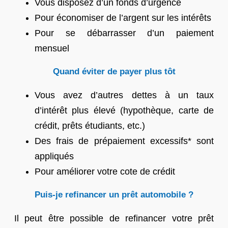
Vous disposez d’un fonds d’urgence
Pour économiser de l’argent sur les intérêts
Pour se débarrasser d’un paiement
mensuel
Quand éviter de payer plus tôt
Vous avez d’autres dettes à un taux
d’intérêt plus élevé (hypothèque, carte de
crédit, prêts étudiants, etc.)
Des frais de prépaiement excessifs* sont
appliqués
Pour améliorer votre cote de crédit
Puis-je refinancer un prêt automobile ?
Il peut être possible de refinancer votre prêt