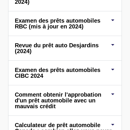
2024)
Examen des prêts automobiles
RBC (mis à jour en 2024)
Revue du prêt auto Desjardins
(2024)
Examen des prêts automobiles
CIBC 2024
Comment obtenir l'approbation
d'un prêt automobile avec un
mauvais crédit
Calculateur de prêt automobile