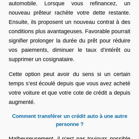
automobile. Lorsque vous refinancez, un
nouveau prêteur rachète votre dette restante.
Ensuite, ils proposent un nouveau contrat à des
conditions plus avantageuses. Favorable pourrait
signifier prolonger la durée du prêt pour réduire
vos paiements, diminuer le taux d’intérêt ou
supprimer un cosignataire.
Cette option peut avoir du sens si un certain
temps s’est écoulé depuis que vous avez acheté
votre voiture et que votre cote de crédit a depuis
augmenté.
Comment transférer un crédit auto à une autre
personne ?
Malheureusement, il n’est pas toujours possible