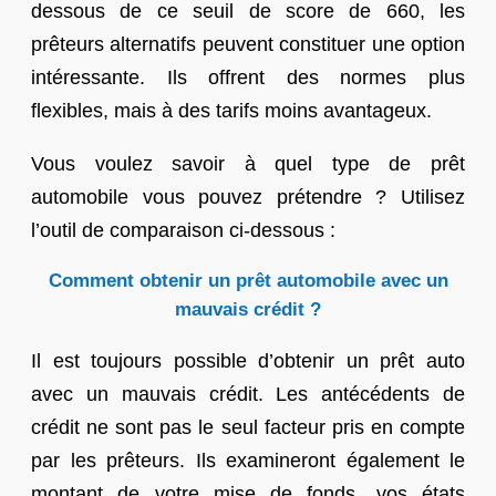
dessous de ce seuil de score de 660, les
prêteurs alternatifs peuvent constituer une option
intéressante. Ils offrent des normes plus
flexibles, mais à des tarifs moins avantageux.
Vous voulez savoir à quel type de prêt
automobile vous pouvez prétendre ? Utilisez
l’outil de comparaison ci-dessous :
Comment obtenir un prêt automobile avec un
mauvais crédit ?
Il est toujours possible d’obtenir un prêt auto
avec un mauvais crédit. Les antécédents de
crédit ne sont pas le seul facteur pris en compte
par les prêteurs. Ils examineront également le
montant de votre mise de fonds, vos états