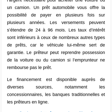
l’argent nécessaire pour acheter une voiture ou
un camion. Un prêt automobile vous offre la
possibilité de payer en plusieurs fois sur
plusieurs années. Les versements peuvent
s’étendre de 24 à 96 mois. Les taux d’intérêt
sont inférieurs à ceux de nombreux autres types
de prêts, car le véhicule lui-même sert de
garantie. Le prêteur peut reprendre possession
de la voiture ou du camion si l’emprunteur ne
rembourse pas le prêt.
Le financement est disponible auprès de
diverses sources, notamment les
concessionnaires, les banques traditionnelles et
les prêteurs en ligne.