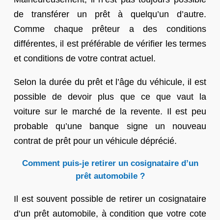
de transférer un prêt à quelqu’un d’autre.
Comme chaque prêteur a des conditions
différentes, il est préférable de vérifier les termes
et conditions de votre contrat actuel.
Selon la durée du prêt et l’âge du véhicule, il est
possible de devoir plus que ce que vaut la
voiture sur le marché de la revente. Il est peu
probable qu’une banque signe un nouveau
contrat de prêt pour un véhicule déprécié.
Comment puis-je retirer un cosignataire d’un
prêt automobile ?
Il est souvent possible de retirer un cosignataire
d’un prêt automobile, à condition que votre cote