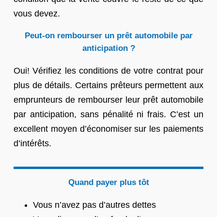
vous devez.
Peut-on rembourser un prêt automobile par
anticipation ?
Oui! Vérifiez les conditions de votre contrat pour
plus de détails. Certains prêteurs permettent aux
emprunteurs de rembourser leur prêt automobile
par anticipation, sans pénalité ni frais. C’est un
excellent moyen d’économiser sur les paiements
d’intérêts.
Quand payer plus tôt
Vous n’avez pas d’autres dettes