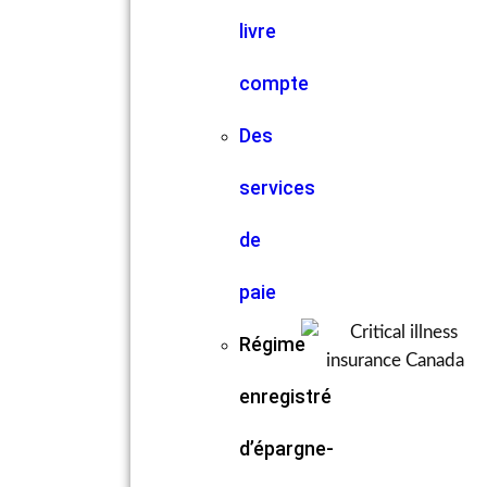
livre
compte
Des
services
de
paie
Régime
enregistré
d’épargne-