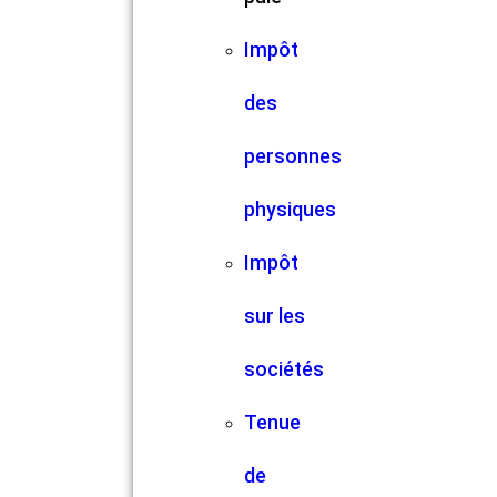
Impôt
des
personnes
physiques
Impôt
sur les
sociétés
Tenue
de