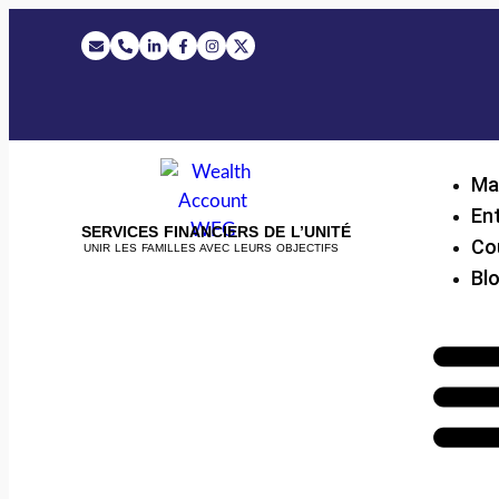
Ma
Ent
SERVICES FINANCIERS DE L’UNITÉ
Co
UNIR LES FAMILLES AVEC LEURS OBJECTIFS
Bl